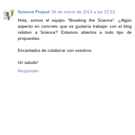
Science Project
26 de marzo de 2014 a las 22:53
Hola, somos el equipo "Breaking the Science". ¿Algún
aspecto en concreto que os gustaría trabajar con el blog
relativo a Science? Estamos abiertos a todo tipo de
propuestas.
Encantados de colaborar con vosotros.
Un saludo!
Responder