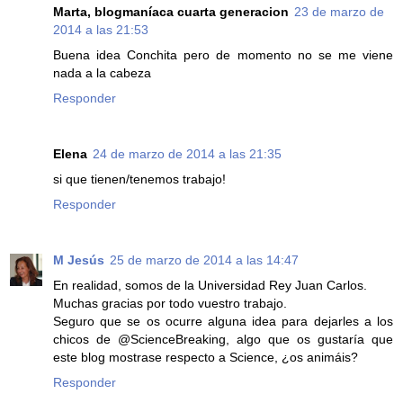
Marta, blogmaníaca cuarta generacion
23 de marzo de
2014 a las 21:53
Buena idea Conchita pero de momento no se me viene
nada a la cabeza
Responder
Elena
24 de marzo de 2014 a las 21:35
si que tienen/tenemos trabajo!
Responder
M Jesús
25 de marzo de 2014 a las 14:47
En realidad, somos de la Universidad Rey Juan Carlos.
Muchas gracias por todo vuestro trabajo.
Seguro que se os ocurre alguna idea para dejarles a los
chicos de @ScienceBreaking, algo que os gustaría que
este blog mostrase respecto a Science, ¿os animáis?
Responder