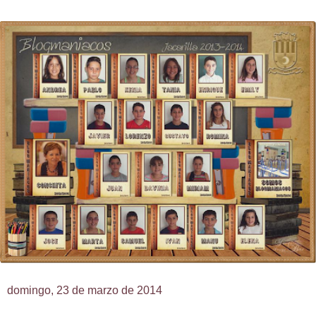
domingo, 23 de marzo de 2014