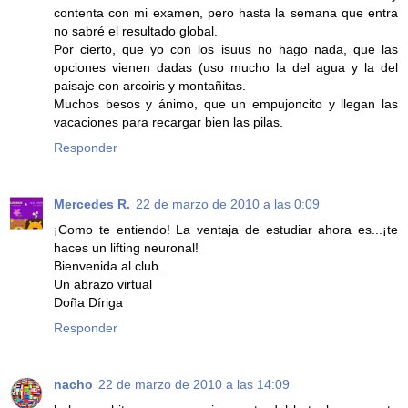
contenta con mi examen, pero hasta la semana que entra
no sabré el resultado global.
Por cierto, que yo con los isuus no hago nada, que las
opciones vienen dadas (uso mucho la del agua y la del
paisaje con arcoiris y montañitas.
Muchos besos y ánimo, que un empujoncito y llegan las
vacaciones para recargar bien las pilas.
Responder
Mercedes R.
22 de marzo de 2010 a las 0:09
¡Como te entiendo! La ventaja de estudiar ahora es...¡te
haces un lifting neuronal!
Bienvenida al club.
Un abrazo virtual
Doña Díriga
Responder
nacho
22 de marzo de 2010 a las 14:09