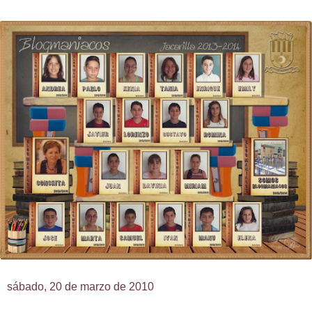
sábado, 20 de marzo de 2010