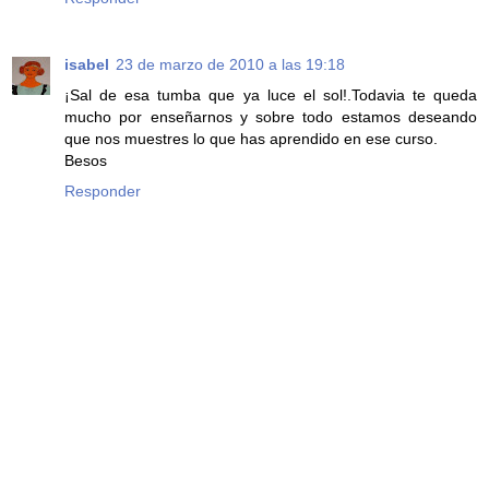
isabel
23 de marzo de 2010 a las 19:18
¡Sal de esa tumba que ya luce el sol!.Todavia te queda
mucho por enseñarnos y sobre todo estamos deseando
que nos muestres lo que has aprendido en ese curso.
Besos
Responder