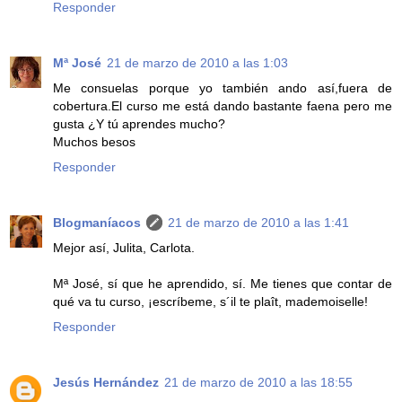
Responder
Mª José
21 de marzo de 2010 a las 1:03
Me consuelas porque yo también ando así,fuera de
cobertura.El curso me está dando bastante faena pero me
gusta ¿Y tú aprendes mucho?
Muchos besos
Responder
Blogmaníacos
21 de marzo de 2010 a las 1:41
Mejor así, Julita, Carlota.
Mª José, sí que he aprendido, sí. Me tienes que contar de
qué va tu curso, ¡escríbeme, s´il te plaît, mademoiselle!
Responder
Jesús Hernández
21 de marzo de 2010 a las 18:55