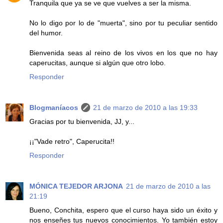
Tranquila que ya se ve que vuelves a ser la misma.
No lo digo por lo de "muerta", sino por tu peculiar sentido
del humor.
Bienvenida seas al reino de los vivos en los que no hay
caperucitas, aunque si algún que otro lobo.
Responder
Blogmaníacos
21 de marzo de 2010 a las 19:33
Gracias por tu bienvenida, JJ, y...
¡¡"Vade retro", Caperucita!!
Responder
MÓNICA TEJEDOR ARJONA
21 de marzo de 2010 a las
21:19
Bueno, Conchita, espero que el curso haya sido un éxito y
nos enseñes tus nuevos conocimientos. Yo también estoy