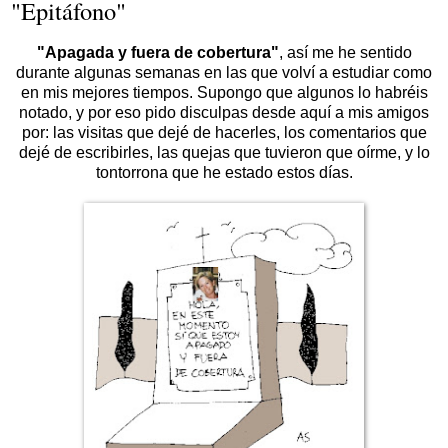
"Epitáfono"
"Apagada y fuera de cobertura"
, así me he sentido
durante algunas semanas en las que volví a estudiar como
en mis mejores tiempos. Supongo que algunos lo habréis
notado, y por eso pido disculpas desde aquí a mis amigos
por: las visitas que dejé de hacerles, los comentarios que
dejé de escribirles, las quejas que tuvieron que oírme, y lo
tontorrona que he estado estos días.