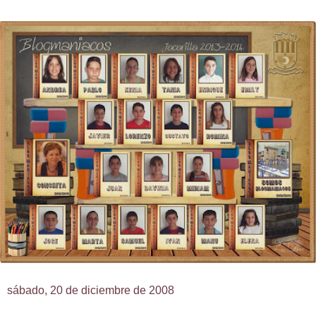
sábado, 20 de diciembre de 2008