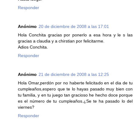
Responder
Anónimo
20 de diciembre de 2008 a las 17:01
Hola Conchita gracias por ponerlo a esa hora y le s las
gracias a claudia y a chirstian por felicitarme.
Adios Conchita.
Responder
Anónimo
21 de diciembre de 2008 a las 12:25
Hola Omar,perdón por no haberte felicitado en el dia de tu
cumpleaños,espero que te lo hayas pasado muy bien con
tu familia, y en tu juego tan gracioso he hecho doce porque
es el número de tu cumpleaños.¿Se te ha pasado lo del
viernes?
Responder