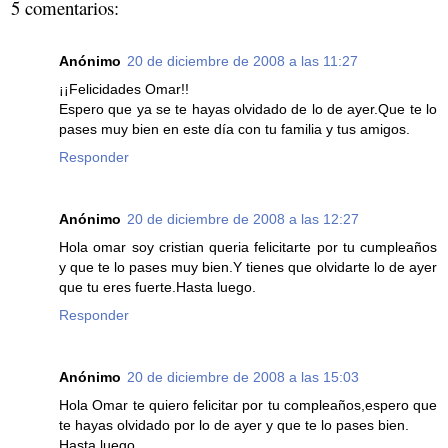
5 comentarios:
Anónimo
20 de diciembre de 2008 a las 11:27
¡¡Felicidades Omar!!
Espero que ya se te hayas olvidado de lo de ayer.Que te lo
pases muy bien en este día con tu familia y tus amigos.
Responder
Anónimo
20 de diciembre de 2008 a las 12:27
Hola omar soy cristian queria felicitarte por tu cumpleaños
y que te lo pases muy bien.Y tienes que olvidarte lo de ayer
que tu eres fuerte.Hasta luego.
Responder
Anónimo
20 de diciembre de 2008 a las 15:03
Hola Omar te quiero felicitar por tu compleaños,espero que
te hayas olvidado por lo de ayer y que te lo pases bien.
Hasta luego.