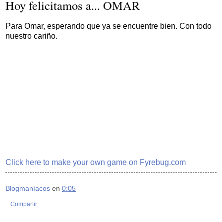
Hoy felicitamos a... OMAR
Para Omar, esperando que ya se encuentre bien. Con todo
nuestro cariño.
Click here to make your own game on Fyrebug.com
Blogmaníacos
en
0:05
Compartir